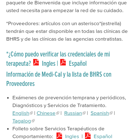
paquete de Bienvenida que incluye información que
usted necesita para empezar la red de su cuidado.
*Proveedores: artículos con un asterisco*(estrella)
tendrán que estar disponible en todas las clínicas de
BHRS y de las clínicas de las agencias contratistas.
*¿Cómo puedo verificar las credenciales de mi
terapeuta?
Ingles
|
Español
Información de Medi-Cal y la lista de BHRS con
Proveedores
Exámenes de prevención temprana y periódicos,
Diagnósticos y Servicios de Tratamiento.
English
|
Chinese
|
Russian
|
Spanish
|
Tagalog
Folleto sobre Servicios Terapéuticos de
Comportamiento:
Ingles
|
Español