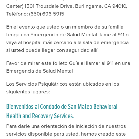
Center) 1501 Trousdale Drive, Burlingame, CA 94010,
Teléfono: (650) 696-5915
En el evento que usted o un miembro de su familia
tenga una Emergencia de Salud Mental llame al 911 o
vaya al hospital más cercano a la sala de emergencia
si usted puede llegar con seguridad allí.
Favor de mirar este folleto Guía al llamar al 911 en una
Emergencia de Salud Mental
Los Servicios Psiquiátricos están ubicados en los
siguientes lugares:
Bienvenidos al Condado de San Mateo Behavioral
Health and Recovery Services.
Para darle una orientación de iniciación de nuestros
servicios disponible para usted, hemos creado este