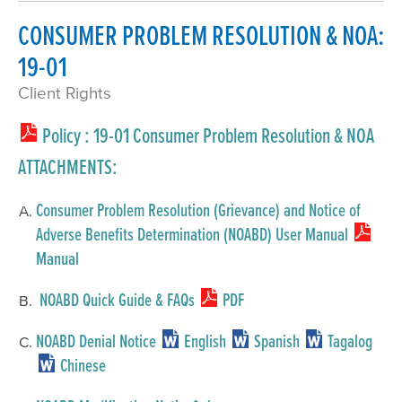
CONSUMER PROBLEM RESOLUTION & NOA:
19-01
Client Rights
Policy
: 19-01 Consumer Problem Resolution & NOA
ATTACHMENTS:
Consumer Problem Resolution (Grievance) and Notice of
Adverse Benefits Determination (NOABD) User Manual
Manual
NOABD Quick Guide & FAQs
PDF
NOABD Denial Notice
English
Spanish
Tagalog
Chinese