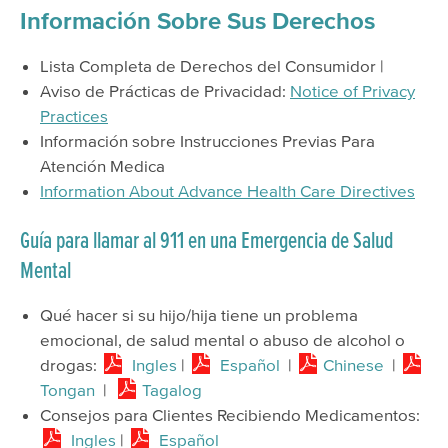
Información Sobre Sus Derechos
Lista Completa de Derechos del Consumidor |
Aviso de Prácticas de Privacidad:
Notice of Privacy
Practices
Información sobre Instrucciones Previas Para
Atención Medica
Information About Advance Health Care Directives
Guía para llamar al 911 en una Emergencia de Salud
Mental
Qué hacer si su hijo/hija tiene un problema
emocional, de salud mental o abuso de alcohol o
drogas:
Ingles
|
Español
|
Chinese
|
Tongan
|
Tagalog
Consejos para Clientes Recibiendo Medicamentos:
Ingles
|
Español