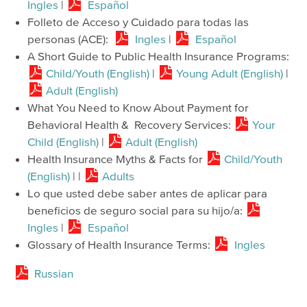
Ingles
|
Español
Folleto de Acceso y Cuidado para todas las
personas (ACE):
Ingles
|
Español
A Short Guide to Public Health Insurance Programs:
Child/Youth (English)
|
Young Adult (English)
|
Adult (English)
What You Need to Know About Payment for
Behavioral Health & Recovery Services:
Your
Child (English)
|
Adult (English)
Health Insurance Myths & Facts for
Child/Youth
(English)
| |
Adults
Lo que usted debe saber antes de aplicar para
beneficios de seguro social para su hijo/a:
Ingles
|
Español
Glossary of Health Insurance Terms:
Ingles
Russian