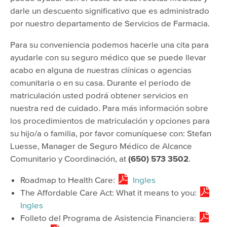
darle un descuento significativo que es administrado
por nuestro departamento de Servicios de Farmacia.
Para su conveniencia podemos hacerle una cita para
ayudarle con su seguro médico que se puede llevar
acabo en alguna de nuestras clínicas o agencias
comunitaria o en su casa. Durante el periodo de
matriculación usted podrá obtener servicios en
nuestra red de cuidado. Para más información sobre
los procedimientos de matriculación y opciones para
su hijo/a o familia, por favor comuníquese con: Stefan
Luesse, Manager de Seguro Médico de Alcance
Comunitario y Coordinación, at
(650) 573 3502
.
Roadmap to Health Care:
Ingles
The Affordable Care Act: What it means to you:
Ingles
Folleto del Programa de Asistencia Financiera: