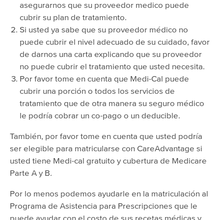
asegurarnos que su proveedor medico puede
cubrir su plan de tratamiento.
Si usted ya sabe que su proveedor médico no
puede cubrir el nivel adecuado de su cuidado, favor
de darnos una carta explicando que su proveedor
no puede cubrir el tratamiento que usted necesita.
Por favor tome en cuenta que Medi-Cal puede
cubrir una porción o todos los servicios de
tratamiento que de otra manera su seguro médico
le podría cobrar un co-pago o un deducible.
También, por favor tome en cuenta que usted podría
ser elegible para matricularse con CareAdvantage si
usted tiene Medi-cal gratuito y cubertura de Medicare
Parte A y B.
Por lo menos podemos ayudarle en la matriculación al
Programa de Asistencia para Prescripciones que le
puede ayudar con el costo de sus recetas médicas y