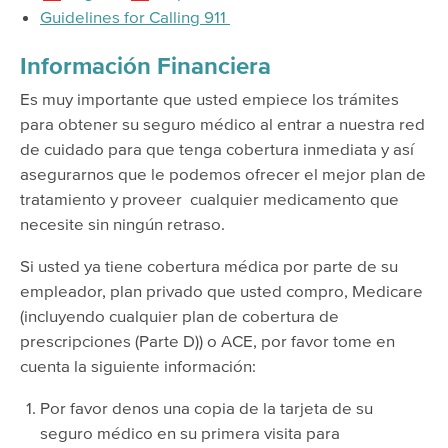
Guidelines for Calling 911
Información Financiera
Es muy importante que usted empiece los trámites
para obtener su seguro médico al entrar a nuestra red
de cuidado para que tenga cobertura inmediata y así
asegurarnos que le podemos ofrecer el mejor plan de
tratamiento y proveer cualquier medicamento que
necesite sin ningún retraso.
Si usted ya tiene cobertura médica por parte de su
empleador, plan privado que usted compro, Medicare
(incluyendo cualquier plan de cobertura de
prescripciones (Parte D)) o ACE, por favor tome en
cuenta la siguiente información:
Por favor denos una copia de la tarjeta de su
seguro médico en su primera visita para