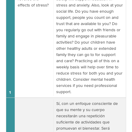
effects of stress?
stress and anxiety. Also, look at your
social life. Do you have enough
support, people you count on and
trust that are available to you? Do
you regularly go out with friends or
family and engage in pleasurable
activities? Do your children have
other healthy adults or extended
family they can go to for support
and care? Practicing all of this on a
weekly basis will help over time to
reduce stress for both you and your
children. Consider mental health
services if you need professional
support.
1
Sí, con un enfoque consciente de
que su mente y su cuerpo
necesitarán una repetición
suficiente de actividades que
promuevan el bienestar. Será