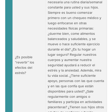
necesaria una rutina diaria/semanal
constante para usted y sus hijos.
Siempre es bueno comenzar
primero con un chequeo médico y
luego enfocarse en otras
necesidades físicas primarias:
¿duerme bien, come alimentos
balanceados y saludables, y se
mueve o hace suficiente ejercicio
durante el día? ¿Es tu hogar un
lugar seguro? Regular nuestros
¿Es posible
cuerpos y aumentar nuestra
“revertir” los
seguridad ayudará a reducir el
efectos del
estrés y la ansiedad. Además, mira
estrés?
tu vida social. ¿Tiene suficiente
apoyo, personas con las que cuenta
y en las que confía que están
disponibles para usted? ¿Sale
regularmente con amigos o
familiares y participa en actividades
placenteras? ¿Tienen sus hijos otros