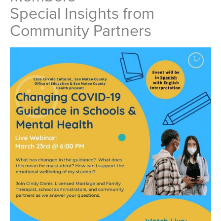
Special Insights from
Community Partners