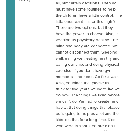
all, but certain decisions. Then you
must have some routines to help
the children have a little control. The
little ones want this or this, right?
There are two options, but they
have the power to choose. Also, in
keeping us physically healthy. The
mind and body are connected. We
cannot disconnect them. Sleeping
well, eating well, eating healthy and
eating our time, and doing physical
exercise. If you don’t have gym
members – no need. Go for a walk.
Also, do things that please us. I
think for two years we were like we
do now. The things we liked before
we can’t do. We had to create new
habits. But doing things that please
us is going to help us a lot and the
kids lost that for a long time. Kids
who were in sports before didn’t