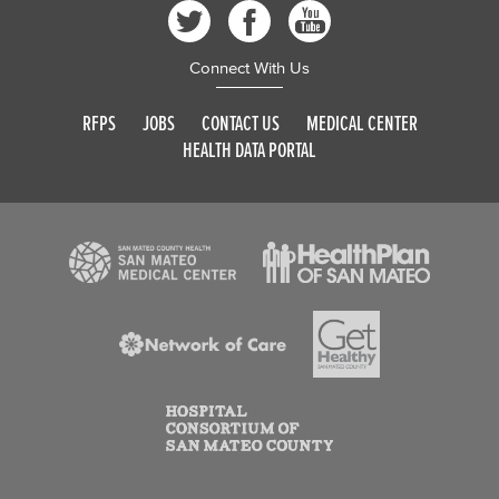
Connect With Us
RFPS
JOBS
CONTACT US
MEDICAL CENTER
HEALTH DATA PORTAL