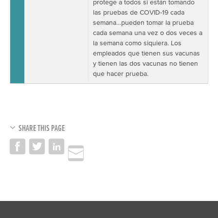
protege a todos si están tomando
las pruebas de COVID-19 cada
semana…pueden tomar la prueba
cada semana una vez o dos veces a
la semana como siquiera. Los
empleados que tienen sus vacunas
y tienen las dos vacunas no tienen
que hacer prueba.
SHARE THIS PAGE