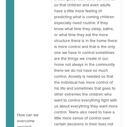
so that children and even adults
have a little more feeling of
predicting what is coming children
especially need routine. If they
know what time they sleep, bathe,
or what time they eat the more
structure there is in the home there
is more control and that is the only
one we have in control sometimes
are the things we create in our
home not always in the community
there we do not have so much
control. Anxiety is needed so that
the individual has more control of
his life and sometimes that goes to
other extremes the children who
want to control everything fight with
us about everything they want more
control. Teens also need to have a
How can we
little more sense of control over
overcome
certain decisions in their lives not
anxiety?