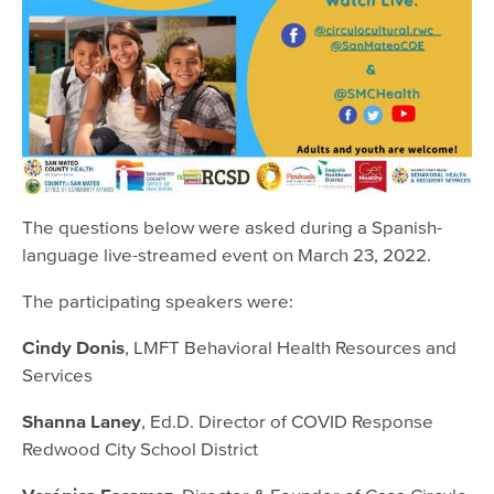
The questions below were asked during a Spanish-
language live-streamed event on March 23, 2022.
The participating speakers were:
Cindy Donis
, LMFT Behavioral Health Resources and
Services
Shanna Laney
, Ed.D. Director of COVID Response
Redwood City School District