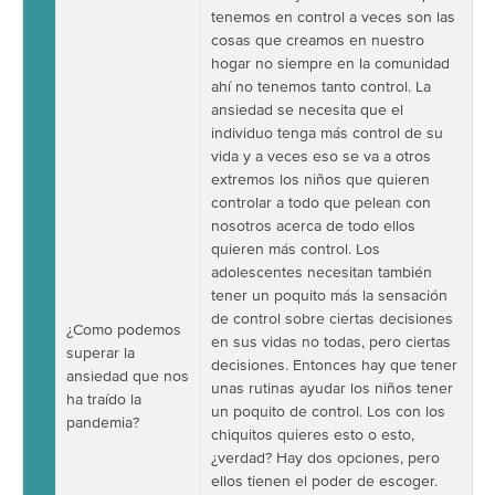
tenemos en control a veces son las
cosas que creamos en nuestro
hogar no siempre en la comunidad
ahí no tenemos tanto control. La
ansiedad se necesita que el
individuo tenga más control de su
vida y a veces eso se va a otros
extremos los niños que quieren
controlar a todo que pelean con
nosotros acerca de todo ellos
quieren más control. Los
adolescentes necesitan también
tener un poquito más la sensación
de control sobre ciertas decisiones
¿Como podemos
en sus vidas no todas, pero ciertas
superar la
decisiones. Entonces hay que tener
ansiedad que nos
unas rutinas ayudar los niños tener
ha traído la
un poquito de control. Los con los
pandemia?
chiquitos quieres esto o esto,
¿verdad? Hay dos opciones, pero
ellos tienen el poder de escoger.