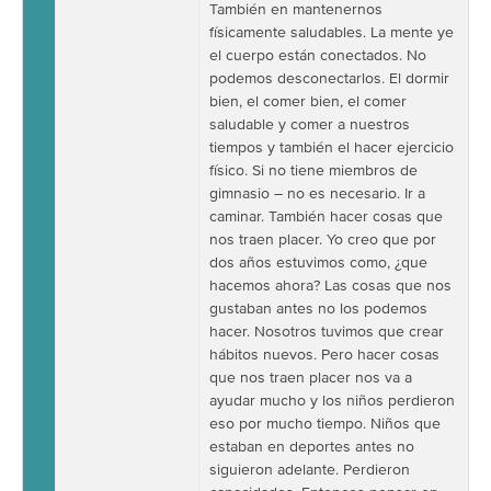
También en mantenernos
físicamente saludables. La mente ye
el cuerpo están conectados. No
podemos desconectarlos. El dormir
bien, el comer bien, el comer
saludable y comer a nuestros
tiempos y también el hacer ejercicio
físico. Si no tiene miembros de
gimnasio – no es necesario. Ir a
caminar. También hacer cosas que
nos traen placer. Yo creo que por
dos años estuvimos como, ¿que
hacemos ahora? Las cosas que nos
gustaban antes no los podemos
hacer. Nosotros tuvimos que crear
hábitos nuevos. Pero hacer cosas
que nos traen placer nos va a
ayudar mucho y los niños perdieron
eso por mucho tiempo. Niños que
estaban en deportes antes no
siguieron adelante. Perdieron