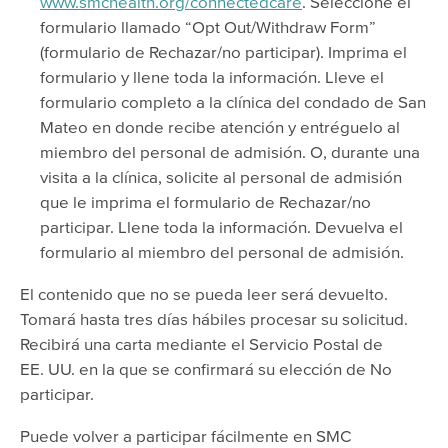
www.smchealth.org/connectedcare
. Seleccione el
formulario llamado “Opt Out/Withdraw Form”
(formulario de Rechazar/no participar). Imprima el
formulario y llene toda la información. Lleve el
formulario completo a la clínica del condado de San
Mateo en donde recibe atención y entréguelo al
miembro del personal de admisión. O, durante una
visita a la clínica, solicite al personal de admisión
que le imprima el formulario de Rechazar/no
participar. Llene toda la información. Devuelva el
formulario al miembro del personal de admisión.
El contenido que no se pueda leer será devuelto.
Tomará hasta tres días hábiles procesar su solicitud.
Recibirá una carta mediante el Servicio Postal de
EE. UU. en la que se confirmará su elección de No
participar.
Puede volver a participar fácilmente en SMC