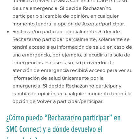
médico a través de SMC Connected Care en caso
de una emergencia. Si decide Rechazar/no
participar o si cambia de opinión, en cualquier
momento tendrá la opción de Aceptar/participar.
Rechazar/no participar parcialmente: Si decide
Rechazar/no participar parcialmente, solamente se
tendrá acceso a su información de salud en caso de
una emergencia, por ejemplo, al acudir a la sala de
emergencias. En ese caso, su proveedor de
atención de emergencia recibirá acceso para ver su
información de salud únicamente por la
emergencia. Si decide Rechazar/no participar y
cambia de opinión, en cualquier momento tendrá la
opción de Volver a participar/participar.
¿Cómo puedo “Rechazar/no participar” en
SMC Connect y a dónde devuelvo el