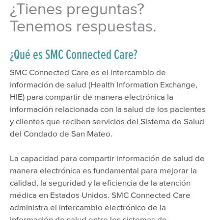
¿Tienes preguntas?
Tenemos respuestas.
¿Qué es SMC Connected Care?
SMC Connected Care es el intercambio de
información de salud (Health Information Exchange,
HIE) para compartir de manera electrónica la
información relacionada con la salud de los pacientes
y clientes que reciben servicios del Sistema de Salud
del Condado de San Mateo.
La capacidad para compartir información de salud de
manera electrónica es fundamental para mejorar la
calidad, la seguridad y la eficiencia de la atención
médica en Estados Unidos. SMC Connected Care
administra el intercambio electrónico de la
información de salud entre los sistemas de