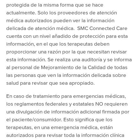
protegida de la misma forma que se hace
actualmente. Solo los proveedores de atención
médica autorizados pueden ver la información
delicada de atención médica. SMC Connected Care
cuenta con un nivel añadido de protección para esta
información, en el que los terapeutas deben
proporcionar una razón por la que necesitan revisar
esta información. Se realiza una auditoría y se informa
al personal de Mejoramiento de la Calidad de todas
las personas que ven la información delicada sobre
salud para revisar que sea apropiado.
En caso de tratamiento para emergencias médicas,
los reglamentos federales y estatales NO requieren
una divulgación de información adicional firmada por
el paciente/consumidor. Esto significa que los
terapeutas, en una emergencia médica, están
autorizados para revisar toda la información clínica