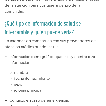
de la atención para cualquiera dentro de la
comunidad.
¿Qué tipo de información de salud se
intercambia y quién puede verla?
La información compartida con sus proveedores de
atención médica puede incluir:
Información demográfica, que incluye, entre otra
información:
nombre
fecha de nacimiento
sexo
idioma principal
Contacto en caso de emergencia.
Proveedor de atención primaria.