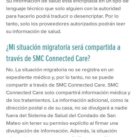
Su información de salud está encriptada en un tipo de
lenguaje técnico que solo alguien con la autoridad
para hacerlo podrá traducir o desencriptar. Por lo
tanto, solo los proveedores autorizados podrán leer
su información de salud.
¿Mi situación migratoria será compartida a
través de SMC Connected Care?
No. La situación migratoria no se registra en un
expediente médico y, por lo tanto, no se puede
compartir a través de SMC Connected Care. SMC
Connected Care solo compartirá información médica y
de los tratamientos. La información adicional, como la
dirección postal o de su casa, no se divulgará a nadie
fuera del Sistema de Salud del Condado de San
Mateo sin tener su permiso explícito al firmar una
divulgación de información. Además, la situación