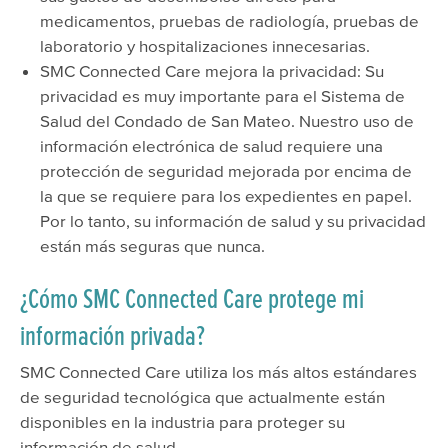
medicamentos, pruebas de radiología, pruebas de
laboratorio y hospitalizaciones innecesarias.
SMC Connected Care mejora la privacidad: Su
privacidad es muy importante para el Sistema de
Salud del Condado de San Mateo. Nuestro uso de
información electrónica de salud requiere una
protección de seguridad mejorada por encima de
la que se requiere para los expedientes en papel.
Por lo tanto, su información de salud y su privacidad
están más seguras que nunca.
¿Cómo SMC Connected Care protege mi
información privada?
SMC Connected Care utiliza los más altos estándares
de seguridad tecnológica que actualmente están
disponibles en la industria para proteger su
información de salud.