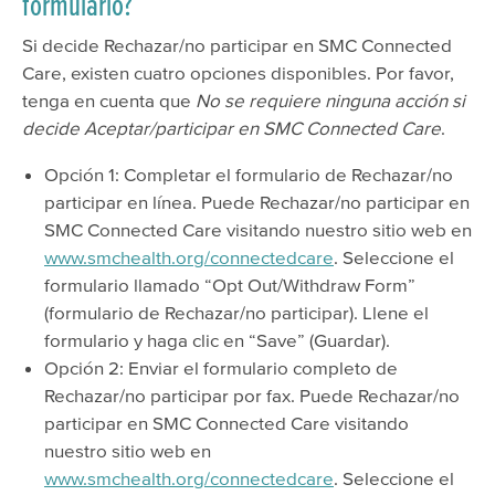
formulario?
Si decide Rechazar/no participar en SMC Connected
Care, existen cuatro opciones disponibles. Por favor,
tenga en cuenta que
No se requiere ninguna acción si
decide Aceptar/participar en SMC Connected Care
.
Opción 1: Completar el formulario de Rechazar/no
participar en línea. Puede Rechazar/no participar en
SMC Connected Care visitando nuestro sitio web en
www.smchealth.org/connectedcare
. Seleccione el
formulario llamado “Opt Out/Withdraw Form”
(formulario de Rechazar/no participar). Llene el
formulario y haga clic en “Save” (Guardar).
Opción 2: Enviar el formulario completo de
Rechazar/no participar por fax. Puede Rechazar/no
participar en SMC Connected Care visitando
nuestro sitio web en
www.smchealth.org/connectedcare
. Seleccione el