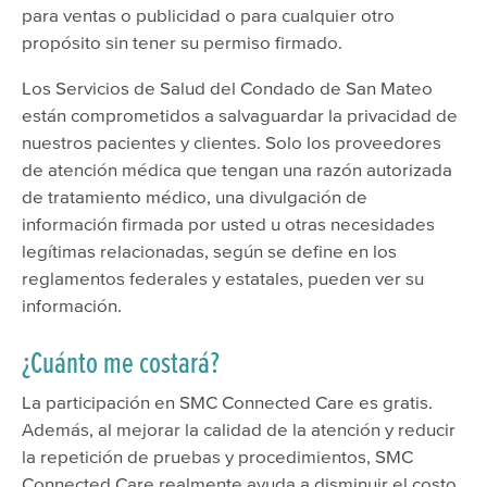
para ventas o publicidad o para cualquier otro
propósito sin tener su permiso firmado.
Los Servicios de Salud del Condado de San Mateo
están comprometidos a salvaguardar la privacidad de
nuestros pacientes y clientes. Solo los proveedores
de atención médica que tengan una razón autorizada
de tratamiento médico, una divulgación de
información firmada por usted u otras necesidades
legítimas relacionadas, según se define en los
reglamentos federales y estatales, pueden ver su
información.
¿Cuánto me costará?
La participación en SMC Connected Care es gratis.
Además, al mejorar la calidad de la atención y reducir
la repetición de pruebas y procedimientos, SMC
Connected Care realmente ayuda a disminuir el costo