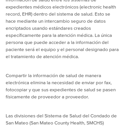
expedientes médicos electrónicos (electronic health
record, EHR) dentro del sistema de salud. Esto se
hace mediante un intercambio seguro de datos
encriptados usando estándares creados
específicamente para la atención médica. La única
persona que puede acceder a la información del
paciente será el equipo y el personal designado para
el tratamiento de atención médica.
Compartir la información de salud de manera
electrónica elimina la necesidad de enviar por fax,
fotocopiar y que sus expedientes de salud se pasen
físicamente de proveedor a proveedor.
Las divisiones del Sistema de Salud del Condado de
San Mateo (San Mateo County Health, SMCHS)