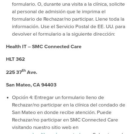
formulario. O, durante una visita a la clínica, solicite
al personal de admisión que le imprima el
formulario de Rechazar/no participar. Llene toda la
información. Use el Servicio Postal de EE. UU. para
devolver el formulario a la siguiente dirección:
Health IT – SMC Connected Care
HLT 362
th
225 37
Ave.
San Mateo, CA 94403
Opción 4: Entregar un formulario lleno de
Rechazar/no participar en la clínica del condado de
San Mateo en donde recibe atención. Puede
Rechazar/no participar en SMC Connected Care
visitando nuestro sitio web en