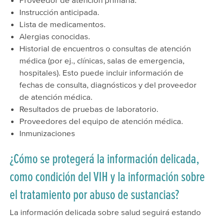
Instrucción anticipada.
Lista de medicamentos.
Alergias conocidas.
Historial de encuentros o consultas de atención
médica (por ej., clínicas, salas de emergencia,
hospitales). Esto puede incluir información de
fechas de consulta, diagnósticos y del proveedor
de atención médica.
Resultados de pruebas de laboratorio.
Proveedores del equipo de atención médica.
Inmunizaciones
¿Cómo se protegerá la información delicada,
como condición del VIH y la información sobre
el tratamiento por abuso de sustancias?
La información delicada sobre salud seguirá estando