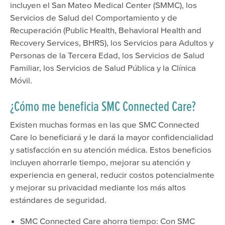
incluyen el San Mateo Medical Center (SMMC), los
Servicios de Salud del Comportamiento y de
Recuperación (Public Health, Behavioral Health and
Recovery Services, BHRS), los Servicios para Adultos y
Personas de la Tercera Edad, los Servicios de Salud
Familiar, los Servicios de Salud Pública y la Clínica
Móvil.
¿Cómo me beneficia SMC Connected Care?
Existen muchas formas en las que SMC Connected
Care lo beneficiará y le dará la mayor confidencialidad
y satisfacción en su atención médica. Estos beneficios
incluyen ahorrarle tiempo, mejorar su atención y
experiencia en general, reducir costos potencialmente
y mejorar su privacidad mediante los más altos
estándares de seguridad.
SMC Connected Care ahorra tiempo: Con SMC