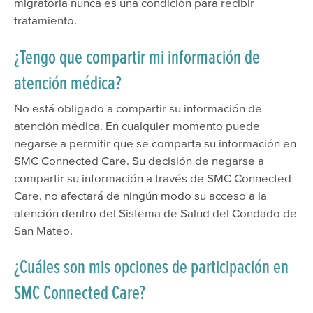
migratoria nunca es una condición para recibir
tratamiento.
¿Tengo que compartir mi información de
atención médica?
No está obligado a compartir su información de
atención médica. En cualquier momento puede
negarse a permitir que se comparta su información en
SMC Connected Care. Su decisión de negarse a
compartir su información a través de SMC Connected
Care, no afectará de ningún modo su acceso a la
atención dentro del Sistema de Salud del Condado de
San Mateo.
¿Cuáles son mis opciones de participación en
SMC Connected Care?