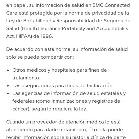
en papel, su información de salud en SMC Connected
Care está protegida por la norma de privacidad de la
Ley de Portabilidad y Responsabilidad de Seguros de
Salud (Health Insurance Portability and Accountability
Act, HIPAA) de 1996.
De acuerdo con esta norma, su información de salud
solo se puede compartir con:
Otros médicos y hospitales para fines de
tratamiento.
Las aseguradoras para fines de facturación.
Las agencias de información de salud estatales y
federales (como inmunizaciones y registros de
cáncer), según lo requiera la ley.
Cuando un proveedor de atención médica lo está
atendiendo para darle tratamiento, él o ella puede
recibir información sobre su historia clínica de parte