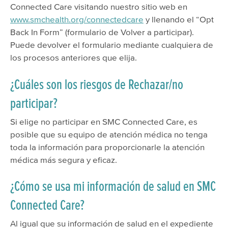
Connected Care visitando nuestro sitio web en
www.smchealth.org/connectedcare
y llenando el “Opt
Back In Form” (formulario de Volver a participar).
Puede devolver el formulario mediante cualquiera de
los procesos anteriores que elija.
¿Cuáles son los riesgos de Rechazar/no
participar?
Si elige no participar en SMC Connected Care, es
posible que su equipo de atención médica no tenga
toda la información para proporcionarle la atención
médica más segura y eficaz.
¿Cómo se usa mi información de salud en SMC
Connected Care?
Al igual que su información de salud en el expediente