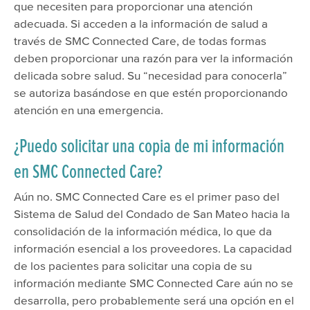
que necesiten para proporcionar una atención
adecuada. Si acceden a la información de salud a
través de SMC Connected Care, de todas formas
deben proporcionar una razón para ver la información
delicada sobre salud. Su “necesidad para conocerla”
se autoriza basándose en que estén proporcionando
atención en una emergencia.
¿Puedo solicitar una copia de mi información
en SMC Connected Care?
Aún no. SMC Connected Care es el primer paso del
Sistema de Salud del Condado de San Mateo hacia la
consolidación de la información médica, lo que da
información esencial a los proveedores. La capacidad
de los pacientes para solicitar una copia de su
información mediante SMC Connected Care aún no se
desarrolla, pero probablemente será una opción en el