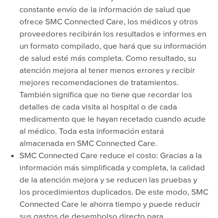
constante envío de la información de salud que
ofrece SMC Connected Care, los médicos y otros
proveedores recibirán los resultados e informes en
un formato compilado, que hará que su información
de salud esté más completa. Como resultado, su
atención mejora al tener menos errores y recibir
mejores recomendaciones de tratamientos.
También significa que no tiene que recordar los
detalles de cada visita al hospital o de cada
medicamento que le hayan recetado cuando acude
al médico. Toda esta información estará
almacenada en SMC Connected Care.
SMC Connected Care reduce el costo: Gracias a la
información más simplificada y completa, la calidad
de la atención mejora y se reducen las pruebas y
los procedimientos duplicados. De este modo, SMC
Connected Care le ahorra tiempo y puede reducir
sus gastos de desembolso directo para