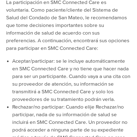
La participación en SMC Connected Care es
voluntaria. Como paciente/cliente del Sistema de
Salud del Condado de San Mateo, le recomendamos
que tome decisiones importantes sobre su
información de salud de acuerdo con sus
preferencias. A continuación, encontrará sus opciones
para participar en SMC Connected Care:
Aceptar/participar: se le incluye automáticamente
en SMC Connected Care y no tiene que hacer nada
para ser un participante. Cuando vaya a una cita con
su proveedor de atención, su información se
transmitirá a SMC Connected Care y solo los
proveedores de su tratamiento podrán verla.
Rechazar/no participar: Cuando elije Rechazar/no
participar, nada de su información de salud se
incluirá en SMC Connected Care. Un proveedor no
podrá acceder a ninguna parte de su expediente