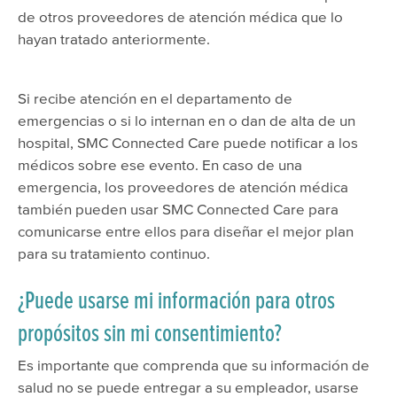
de otros proveedores de atención médica que lo
hayan tratado anteriormente.
Si recibe atención en el departamento de
emergencias o si lo internan en o dan de alta de un
hospital, SMC Connected Care puede notificar a los
médicos sobre ese evento. En caso de una
emergencia, los proveedores de atención médica
también pueden usar SMC Connected Care para
comunicarse entre ellos para diseñar el mejor plan
para su tratamiento continuo.
¿Puede usarse mi información para otros
propósitos sin mi consentimiento?
Es importante que comprenda que su información de
salud no se puede entregar a su empleador, usarse