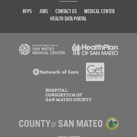
RFPS
JOBS
CONTACT US
MEDICAL CENTER
HEALTH DATA PORTAL