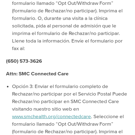
formulario llamado “Opt Out/Withdraw Form”
(formulario de Rechazar/no participar). Imprima el
formulario. O, durante una visita a la clínica
solicitada, pida al personal de admisión que le
imprima el formulario de Rechazar/no participar.
Llene toda la información. Envíe el formulario por
fax al:
(650) 573-3626
Attn: SMC Connected Care
Opción 3: Enviar el formulario completo de
Rechazar/no participar por el Servicio Postal Puede
Rechazar/no participar en SMC Connected Care
visitando nuestro sitio web en
www.smchealth.org/connectedcare
. Seleccione el
formulario llamado “Opt Out/Withdraw Form”
(formulario de Rechazar/no participar). Imprima el