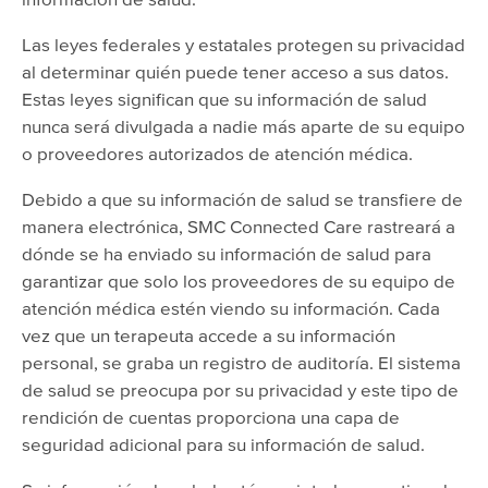
Las leyes federales y estatales protegen su privacidad
al determinar quién puede tener acceso a sus datos.
Estas leyes significan que su información de salud
nunca será divulgada a nadie más aparte de su equipo
o proveedores autorizados de atención médica.
Debido a que su información de salud se transfiere de
manera electrónica, SMC Connected Care rastreará a
dónde se ha enviado su información de salud para
garantizar que solo los proveedores de su equipo de
atención médica estén viendo su información. Cada
vez que un terapeuta accede a su información
personal, se graba un registro de auditoría. El sistema
de salud se preocupa por su privacidad y este tipo de
rendición de cuentas proporciona una capa de
seguridad adicional para su información de salud.