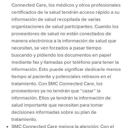
Connected Care, los médicos y otros profesionales
certificados de la salud tendrán acceso rápido a su
información de salud recopilada de varias
organizaciones de salud participantes. Cuando los
proveedores de salud no están conectados de
manera electrónica a la información de salud que
necesitan, se ven forzados a pasar tiempo
buscando y pidiendo los documentos en papel
mediante fax y llamadas por teléfono para tener la
información. Esto puede significar dedicarle menos
tiempo al paciente y potenciales retrasos en el
tratamiento. Con SMC Connected Care, los
proveedores ya no tendrán que “cazar” la
información. Ellos ya tendrán la información de
salud importante que necesitan para tomar
decisiones informadas sobre su plan de
tratamiento.
SMC Connected Care mejora la atención: Con el