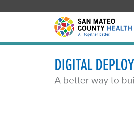
DIGITAL DEPLO
A better way to bu