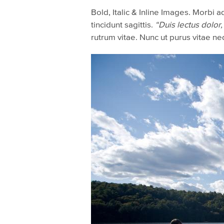
Bold, Italic & Inline Images. Morbi a
tincidunt sagittis.
“Duis lectus dolor,
rutrum vitae. Nunc ut purus vitae 