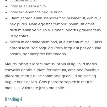
Integer ac sem enim
Integer venenatis neque nunc
Etiam sapien enim, hendrerit ac pulvinar ut, vehicula
nec purus. Nam egestas tempor ipsum, sit amet
dictum enim vehicula a. Donec lobortis gravida felis
ut egestas.
Morbi in condimentum orci, at elementum nisl. Class
aptent taciti sociosqu ad litora torquent per conubia
nostra, per inceptos himenaeos.
Mauris lobortis lorem metus, proin ut ligula id metus
convallis dapibus. Nam fermentum, ante sed faucibus
placerat, metus nunc commodo quam, id adipiscing
augue nunc ac leo. Cras pharetra sapien in metus
mattis, ut vulputate justo molestie.
Heading 4