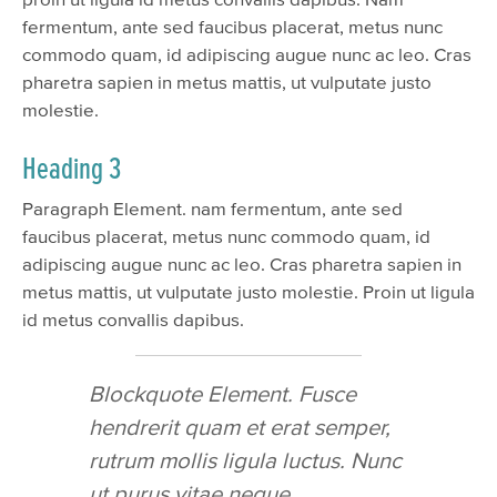
fermentum, ante sed faucibus placerat, metus nunc
commodo quam, id adipiscing augue nunc ac leo. Cras
pharetra sapien in metus mattis, ut vulputate justo
molestie.
Heading 3
Paragraph Element. nam fermentum, ante sed
faucibus placerat, metus nunc commodo quam, id
adipiscing augue nunc ac leo. Cras pharetra sapien in
metus mattis, ut vulputate justo molestie. Proin ut ligula
id metus convallis dapibus.
Blockquote Element. Fusce
hendrerit quam et erat semper,
rutrum mollis ligula luctus. Nunc
ut purus vitae neque