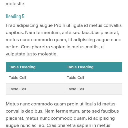
molestie.
Heading 5
Frad adipiscing augue Proin ut ligula id metus convallis
dapibus. Nam fermentum, ante sed faucibus placerat,
metus nunc commodo quam, id adipiscing augue nunc
ac leo. Cras pharetra sapien in metus mattis, ut
vulputate justo molestie.
Table Heading
Table Heading
Table Cell
Table Cell
Table Cell
Table Cell
Metus nunc commodo quam proin ut ligula id metus
convallis dapibus. Nam fermentum, ante sed faucibus
placerat, metus nunc commodo quam, id adipiscing
augue nunc ac leo. Cras pharetra sapien in metus