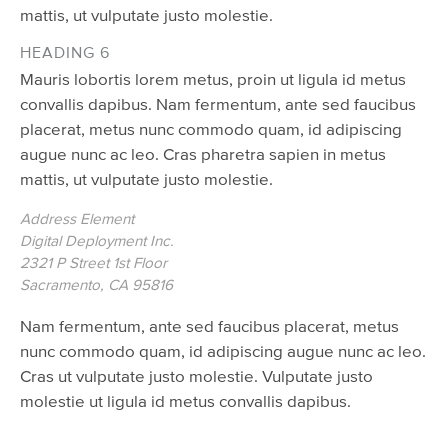
mattis, ut vulputate justo molestie.
HEADING 6
Mauris lobortis lorem metus, proin ut ligula id metus
convallis dapibus. Nam fermentum, ante sed faucibus
placerat, metus nunc commodo quam, id adipiscing
augue nunc ac leo. Cras pharetra sapien in metus
mattis, ut vulputate justo molestie.
Address Element
Digital Deployment Inc.
2321 P Street 1st Floor
Sacramento, CA 95816
Nam fermentum, ante sed faucibus placerat, metus
nunc commodo quam, id adipiscing augue nunc ac leo.
Cras ut vulputate justo molestie. Vulputate justo
molestie ut ligula id metus convallis dapibus.