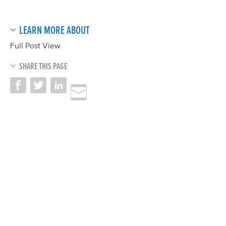
LEARN MORE ABOUT
Full Post View
SHARE THIS PAGE