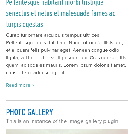
Pellentesque habitant morbi tristique
senectus et netus et malesuada fames ac
turpis egestas
Curabitur ornare arcu quis tempus ultrices.
Pellentesque quis dui diam. Nunc rutrum facilisis leo,
et aliquam felis pulvinar eget. Aenean congue odio
ligula, vel imperdiet velit posuere eu. Cras nec sagittis
quam, ac sodales mauris. Lorem ipsum dolor sit amet,
consectetur adipiscing elit.
Read more
PHOTO GALLERY
This is an instance of the image gallery plugin