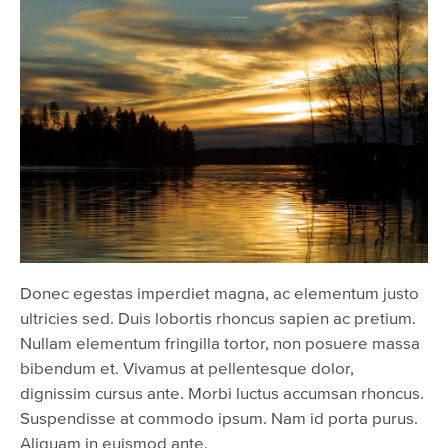
Donec egestas imperdiet magna, ac elementum justo
ultricies sed. Duis lobortis rhoncus sapien ac pretium.
Nullam elementum fringilla tortor, non posuere massa
bibendum et. Vivamus at pellentesque dolor,
dignissim cursus ante. Morbi luctus accumsan rhoncus.
Suspendisse at commodo ipsum. Nam id porta purus.
Aliquam in euismod ante.