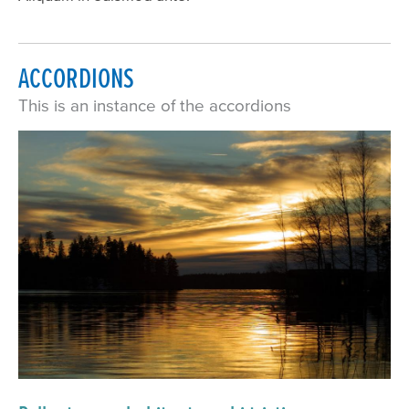
ACCORDIONS
This is an instance of the accordions