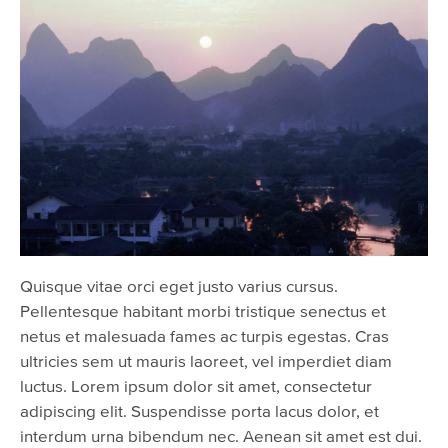
Quisque vitae orci eget justo varius cursus.
Pellentesque habitant morbi tristique senectus et
netus et malesuada fames ac turpis egestas. Cras
ultricies sem ut mauris laoreet, vel imperdiet diam
luctus. Lorem ipsum dolor sit amet, consectetur
adipiscing elit. Suspendisse porta lacus dolor, et
interdum urna bibendum nec. Aenean sit amet est dui.